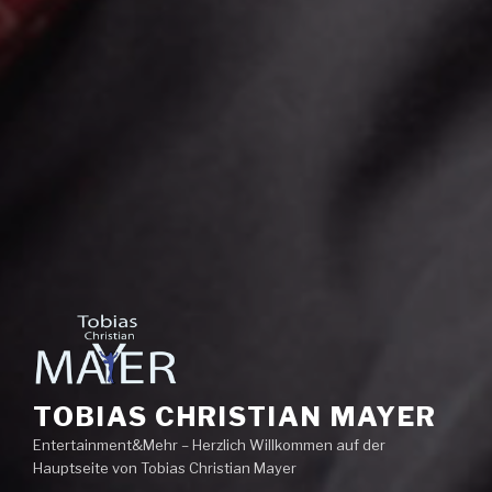
TOBIAS CHRISTIAN MAYER
Entertainment&Mehr – Herzlich Willkommen auf der
Hauptseite von Tobias Christian Mayer