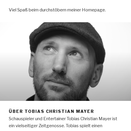
Viel Spaß beim durchstöbern meiner Homepage.
ÜBER TOBIAS CHRISTIAN MAYER
Schauspieler und Entertainer Tobias Christian Mayer ist
ein vielseitiger Zeitgenosse. Tobias spielt einen