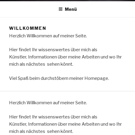
Menü
WILLKOMMEN
Herzlich Willkommen auf meiner Seite.
Hier findet Ihr wissenswertes über mich als
Künstler, Informationen über meine Arbeiten und wo Ihr
mich als nächstes sehen könnt.
Viel Spaß beim durchstöbern meiner Homepage.
Herzlich Willkommen auf meiner Seite.
Hier findet Ihr wissenswertes über mich als
Künstler, Informationen über meine Arbeiten und wo Ihr
mich als nächstes sehen könnt.